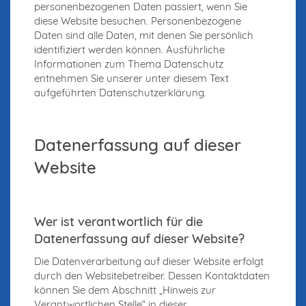
personenbezogenen Daten passiert, wenn Sie
diese Website besuchen. Personenbezogene
Daten sind alle Daten, mit denen Sie persönlich
identifiziert werden können. Ausführliche
Informationen zum Thema Datenschutz
entnehmen Sie unserer unter diesem Text
aufgeführten Datenschutzerklärung.
Datenerfassung auf dieser
Website
Wer ist verantwortlich für die
Datenerfassung auf dieser Website?
Die Datenverarbeitung auf dieser Website erfolgt
durch den Websitebetreiber. Dessen Kontaktdaten
können Sie dem Abschnitt „Hinweis zur
Verantwortlichen Stelle“ in dieser