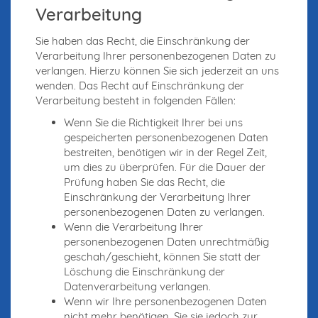
Verarbeitung
Sie haben das Recht, die Einschränkung der
Verarbeitung Ihrer personenbezogenen Daten zu
verlangen. Hierzu können Sie sich jederzeit an uns
wenden. Das Recht auf Einschränkung der
Verarbeitung besteht in folgenden Fällen:
Wenn Sie die Richtigkeit Ihrer bei uns
gespeicherten personenbezogenen Daten
bestreiten, benötigen wir in der Regel Zeit,
um dies zu überprüfen. Für die Dauer der
Prüfung haben Sie das Recht, die
Einschränkung der Verarbeitung Ihrer
personenbezogenen Daten zu verlangen.
Wenn die Verarbeitung Ihrer
personenbezogenen Daten unrechtmäßig
geschah/geschieht, können Sie statt der
Löschung die Einschränkung der
Datenverarbeitung verlangen.
Wenn wir Ihre personenbezogenen Daten
nicht mehr benötigen, Sie sie jedoch zur