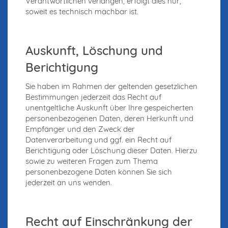
Verantwortlichen verlangen, erfolgt dies nur,
soweit es technisch machbar ist.
Auskunft, Löschung und
Berichtigung
Sie haben im Rahmen der geltenden gesetzlichen
Bestimmungen jederzeit das Recht auf
unentgeltliche Auskunft über Ihre gespeicherten
personenbezogenen Daten, deren Herkunft und
Empfänger und den Zweck der
Datenverarbeitung und ggf. ein Recht auf
Berichtigung oder Löschung dieser Daten. Hierzu
sowie zu weiteren Fragen zum Thema
personenbezogene Daten können Sie sich
jederzeit an uns wenden.
Recht auf Einschränkung der