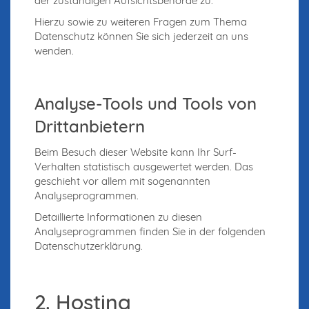
der zuständigen Aufsichtsbehörde zu.
Hierzu sowie zu weiteren Fragen zum Thema
Datenschutz können Sie sich jederzeit an uns
wenden.
Analyse-Tools und Tools von
Dritt­anbietern
Beim Besuch dieser Website kann Ihr Surf-
Verhalten statistisch ausgewertet werden. Das
geschieht vor allem mit sogenannten
Analyseprogrammen.
Detaillierte Informationen zu diesen
Analyseprogrammen finden Sie in der folgenden
Datenschutzerklärung.
2. Hosting