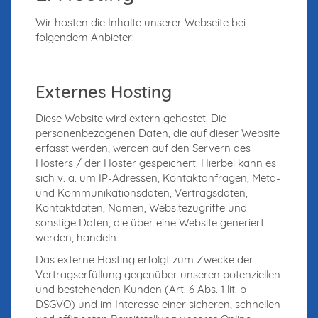
Wir hosten die Inhalte unserer Webseite bei
folgendem Anbieter:
Externes Hosting
Diese Website wird extern gehostet. Die
personenbezogenen Daten, die auf dieser Website
erfasst werden, werden auf den Servern des
Hosters / der Hoster gespeichert. Hierbei kann es
sich v. a. um IP-Adressen, Kontaktanfragen, Meta-
und Kommunikationsdaten, Vertragsdaten,
Kontaktdaten, Namen, Websitezugriffe und
sonstige Daten, die über eine Website generiert
werden, handeln.
Das externe Hosting erfolgt zum Zwecke der
Vertragserfüllung gegenüber unseren potenziellen
und bestehenden Kunden (Art. 6 Abs. 1 lit. b
DSGVO) und im Interesse einer sicheren, schnellen