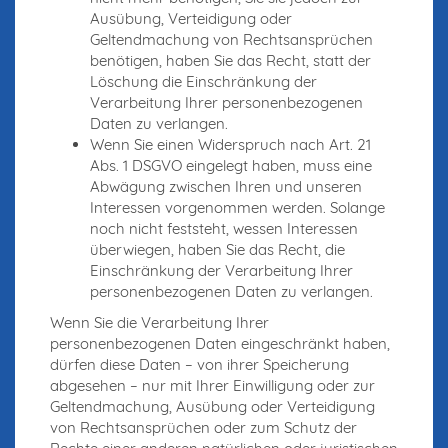
Ausübung, Verteidigung oder
Geltendmachung von Rechtsansprüchen
benötigen, haben Sie das Recht, statt der
Löschung die Einschränkung der
Verarbeitung Ihrer personenbezogenen
Daten zu verlangen.
Wenn Sie einen Widerspruch nach Art. 21
Abs. 1 DSGVO eingelegt haben, muss eine
Abwägung zwischen Ihren und unseren
Interessen vorgenommen werden. Solange
noch nicht feststeht, wessen Interessen
überwiegen, haben Sie das Recht, die
Einschränkung der Verarbeitung Ihrer
personenbezogenen Daten zu verlangen.
Wenn Sie die Verarbeitung Ihrer
personenbezogenen Daten eingeschränkt haben,
dürfen diese Daten – von ihrer Speicherung
abgesehen – nur mit Ihrer Einwilligung oder zur
Geltendmachung, Ausübung oder Verteidigung
von Rechtsansprüchen oder zum Schutz der