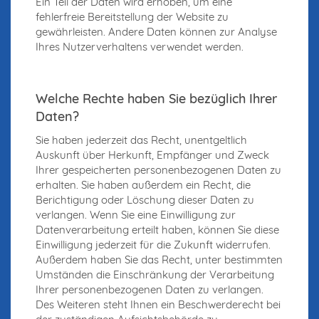
Ein Teil der Daten wird erhoben, um eine
fehlerfreie Bereitstellung der Website zu
gewährleisten. Andere Daten können zur Analyse
Ihres Nutzerverhaltens verwendet werden.
Welche Rechte haben Sie bezüglich Ihrer
Daten?
Sie haben jederzeit das Recht, unentgeltlich
Auskunft über Herkunft, Empfänger und Zweck
Ihrer gespeicherten personenbezogenen Daten zu
erhalten. Sie haben außerdem ein Recht, die
Berichtigung oder Löschung dieser Daten zu
verlangen. Wenn Sie eine Einwilligung zur
Datenverarbeitung erteilt haben, können Sie diese
Einwilligung jederzeit für die Zukunft widerrufen.
Außerdem haben Sie das Recht, unter bestimmten
Umständen die Einschränkung der Verarbeitung
Ihrer personenbezogenen Daten zu verlangen.
Des Weiteren steht Ihnen ein Beschwerderecht bei