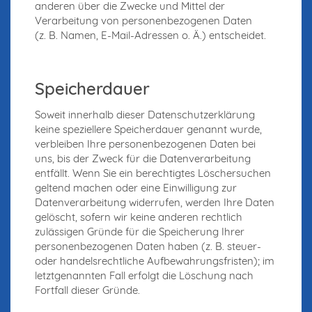
anderen über die Zwecke und Mittel der
Verarbeitung von personenbezogenen Daten
(z. B. Namen, E-Mail-Adressen o. Ä.) entscheidet.
Speicherdauer
Soweit innerhalb dieser Datenschutzerklärung
keine speziellere Speicherdauer genannt wurde,
verbleiben Ihre personenbezogenen Daten bei
uns, bis der Zweck für die Datenverarbeitung
entfällt. Wenn Sie ein berechtigtes Löschersuchen
geltend machen oder eine Einwilligung zur
Datenverarbeitung widerrufen, werden Ihre Daten
gelöscht, sofern wir keine anderen rechtlich
zulässigen Gründe für die Speicherung Ihrer
personenbezogenen Daten haben (z. B. steuer-
oder handelsrechtliche Aufbewahrungsfristen); im
letztgenannten Fall erfolgt die Löschung nach
Fortfall dieser Gründe.