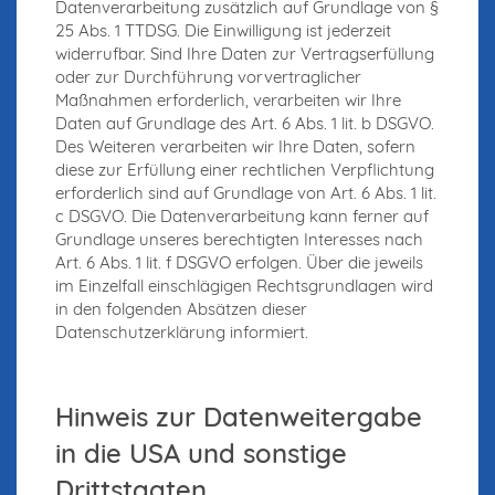
Datenverarbeitung zusätzlich auf Grundlage von §
25 Abs. 1 TTDSG. Die Einwilligung ist jederzeit
widerrufbar. Sind Ihre Daten zur Vertragserfüllung
oder zur Durchführung vorvertraglicher
Maßnahmen erforderlich, verarbeiten wir Ihre
Daten auf Grundlage des Art. 6 Abs. 1 lit. b DSGVO.
Des Weiteren verarbeiten wir Ihre Daten, sofern
diese zur Erfüllung einer rechtlichen Verpflichtung
erforderlich sind auf Grundlage von Art. 6 Abs. 1 lit.
c DSGVO. Die Datenverarbeitung kann ferner auf
Grundlage unseres berechtigten Interesses nach
Art. 6 Abs. 1 lit. f DSGVO erfolgen. Über die jeweils
im Einzelfall einschlägigen Rechtsgrundlagen wird
in den folgenden Absätzen dieser
Datenschutzerklärung informiert.
Hinweis zur Datenweitergabe
in die USA und sonstige
Drittstaaten