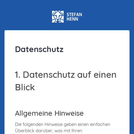
Datenschutz
1. Datenschutz auf einen
Blick
Allgemeine Hinweise
Die folgenden Hinweise geben einen einfachen
Überblick darüber, was mit Ihren