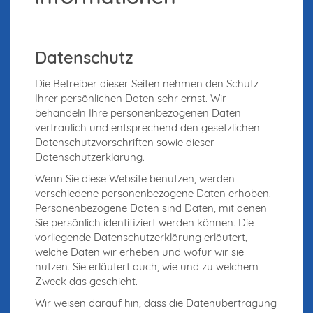
Datenschutz
Die Betreiber dieser Seiten nehmen den Schutz
Ihrer persönlichen Daten sehr ernst. Wir
behandeln Ihre personenbezogenen Daten
vertraulich und entsprechend den gesetzlichen
Datenschutzvorschriften sowie dieser
Datenschutzerklärung.
Wenn Sie diese Website benutzen, werden
verschiedene personenbezogene Daten erhoben.
Personenbezogene Daten sind Daten, mit denen
Sie persönlich identifiziert werden können. Die
vorliegende Datenschutzerklärung erläutert,
welche Daten wir erheben und wofür wir sie
nutzen. Sie erläutert auch, wie und zu welchem
Zweck das geschieht.
Wir weisen darauf hin, dass die Datenübertragung