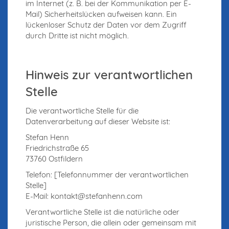
im Internet (z. B. bei der Kommunikation per E-
Mail) Sicherheitslücken aufweisen kann. Ein
lückenloser Schutz der Daten vor dem Zugriff
durch Dritte ist nicht möglich.
Hinweis zur verantwortlichen
Stelle
Die verantwortliche Stelle für die
Datenverarbeitung auf dieser Website ist:
Stefan Henn
Friedrichstraße 65
73760 Ostfildern
Telefon: [Telefonnummer der verantwortlichen
Stelle]
E-Mail: kontakt@stefanhenn.com
Verantwortliche Stelle ist die natürliche oder
juristische Person, die allein oder gemeinsam mit