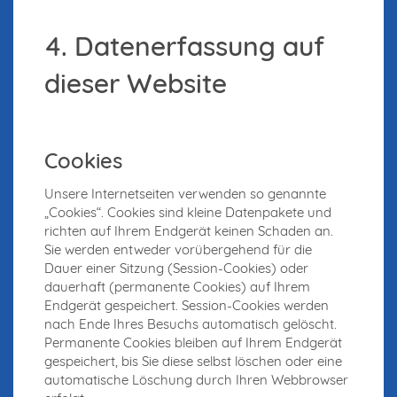
4. Datenerfassung auf
dieser Website
Cookies
Unsere Internetseiten verwenden so genannte
„Cookies“. Cookies sind kleine Datenpakete und
richten auf Ihrem Endgerät keinen Schaden an.
Sie werden entweder vorübergehend für die
Dauer einer Sitzung (Session-Cookies) oder
dauerhaft (permanente Cookies) auf Ihrem
Endgerät gespeichert. Session-Cookies werden
nach Ende Ihres Besuchs automatisch gelöscht.
Permanente Cookies bleiben auf Ihrem Endgerät
gespeichert, bis Sie diese selbst löschen oder eine
automatische Löschung durch Ihren Webbrowser