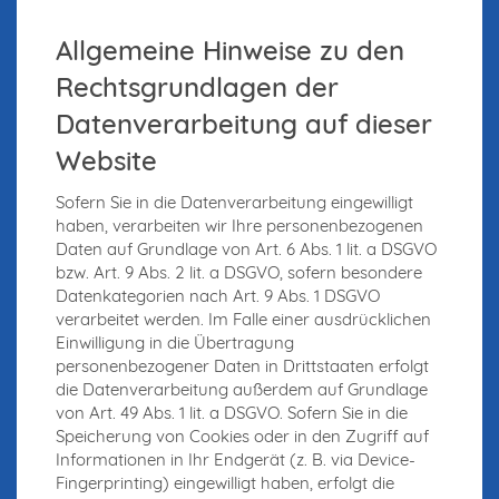
Allgemeine Hinweise zu den
Rechtsgrundlagen der
Datenverarbeitung auf dieser
Website
Sofern Sie in die Datenverarbeitung eingewilligt
haben, verarbeiten wir Ihre personenbezogenen
Daten auf Grundlage von Art. 6 Abs. 1 lit. a DSGVO
bzw. Art. 9 Abs. 2 lit. a DSGVO, sofern besondere
Datenkategorien nach Art. 9 Abs. 1 DSGVO
verarbeitet werden. Im Falle einer ausdrücklichen
Einwilligung in die Übertragung
personenbezogener Daten in Drittstaaten erfolgt
die Datenverarbeitung außerdem auf Grundlage
von Art. 49 Abs. 1 lit. a DSGVO. Sofern Sie in die
Speicherung von Cookies oder in den Zugriff auf
Informationen in Ihr Endgerät (z. B. via Device-
Fingerprinting) eingewilligt haben, erfolgt die