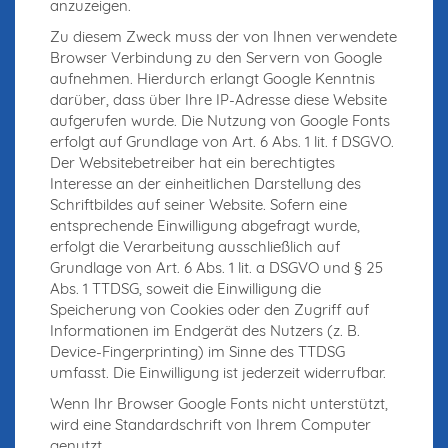
anzuzeigen.
Zu diesem Zweck muss der von Ihnen verwendete
Browser Verbindung zu den Servern von Google
aufnehmen. Hierdurch erlangt Google Kenntnis
darüber, dass über Ihre IP-Adresse diese Website
aufgerufen wurde. Die Nutzung von Google Fonts
erfolgt auf Grundlage von Art. 6 Abs. 1 lit. f DSGVO.
Der Websitebetreiber hat ein berechtigtes
Interesse an der einheitlichen Darstellung des
Schriftbildes auf seiner Website. Sofern eine
entsprechende Einwilligung abgefragt wurde,
erfolgt die Verarbeitung ausschließlich auf
Grundlage von Art. 6 Abs. 1 lit. a DSGVO und § 25
Abs. 1 TTDSG, soweit die Einwilligung die
Speicherung von Cookies oder den Zugriff auf
Informationen im Endgerät des Nutzers (z. B.
Device-Fingerprinting) im Sinne des TTDSG
umfasst. Die Einwilligung ist jederzeit widerrufbar.
Wenn Ihr Browser Google Fonts nicht unterstützt,
wird eine Standardschrift von Ihrem Computer
genutzt.