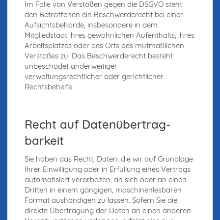
Im Falle von Verstößen gegen die DSGVO steht
den Betroffenen ein Beschwerderecht bei einer
Aufsichtsbehörde, insbesondere in dem
Mitgliedstaat ihres gewöhnlichen Aufenthalts, ihres
Arbeitsplatzes oder des Orts des mutmaßlichen
Verstoßes zu. Das Beschwerderecht besteht
unbeschadet anderweitiger
verwaltungsrechtlicher oder gerichtlicher
Rechtsbehelfe.
Recht auf Daten­übertrag­
barkeit
Sie haben das Recht, Daten, die wir auf Grundlage
Ihrer Einwilligung oder in Erfüllung eines Vertrags
automatisiert verarbeiten, an sich oder an einen
Dritten in einem gängigen, maschinenlesbaren
Format aushändigen zu lassen. Sofern Sie die
direkte Übertragung der Daten an einen anderen