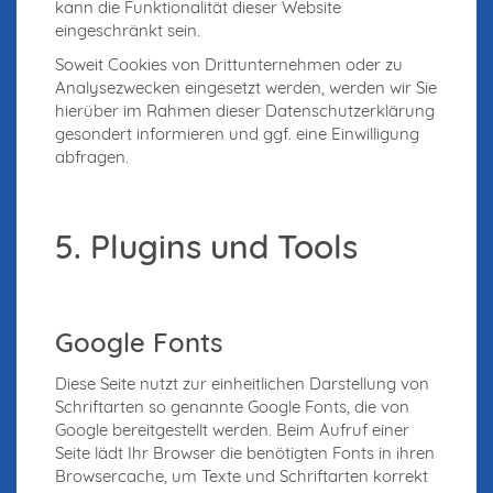
kann die Funktionalität dieser Website
eingeschränkt sein.
Soweit Cookies von Drittunternehmen oder zu
Analysezwecken eingesetzt werden, werden wir Sie
hierüber im Rahmen dieser Datenschutzerklärung
gesondert informieren und ggf. eine Einwilligung
abfragen.
5. Plugins und Tools
Google Fonts
Diese Seite nutzt zur einheitlichen Darstellung von
Schriftarten so genannte Google Fonts, die von
Google bereitgestellt werden. Beim Aufruf einer
Seite lädt Ihr Browser die benötigten Fonts in ihren
Browsercache, um Texte und Schriftarten korrekt