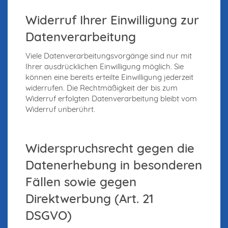
Widerruf Ihrer Einwilligung zur
Datenverarbeitung
Viele Datenverarbeitungsvorgänge sind nur mit
Ihrer ausdrücklichen Einwilligung möglich. Sie
können eine bereits erteilte Einwilligung jederzeit
widerrufen. Die Rechtmäßigkeit der bis zum
Widerruf erfolgten Datenverarbeitung bleibt vom
Widerruf unberührt.
Widerspruchsrecht gegen die
Datenerhebung in besonderen
Fällen sowie gegen
Direktwerbung (Art. 21
DSGVO)