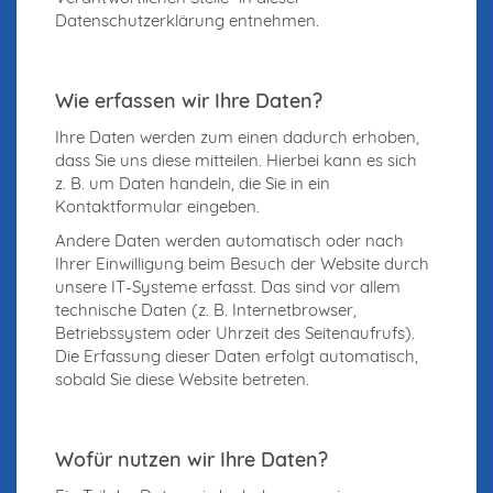
Datenschutzerklärung entnehmen.
Wie erfassen wir Ihre Daten?
Ihre Daten werden zum einen dadurch erhoben,
dass Sie uns diese mitteilen. Hierbei kann es sich
z. B. um Daten handeln, die Sie in ein
Kontaktformular eingeben.
Andere Daten werden automatisch oder nach
Ihrer Einwilligung beim Besuch der Website durch
unsere IT-Systeme erfasst. Das sind vor allem
technische Daten (z. B. Internetbrowser,
Betriebssystem oder Uhrzeit des Seitenaufrufs).
Die Erfassung dieser Daten erfolgt automatisch,
sobald Sie diese Website betreten.
Wofür nutzen wir Ihre Daten?