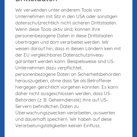
Wir verwenden unter anderem Tools von
Unternehmen mit Sitz in den USA oder sonstigen
datenschutzrechtlich nicht sicheren Drittstaaten.
Wenn diese Tools aktiv sind, können Ihre
personenbezogene Daten in diese Drittstaaten
übertragen und dort verarbeitet werden. Wir
weisen darauf hin, dass in diesen Ländern kein mit
der EU vergleichbares Datenschutzniveau
garantiert werden kann. Beispielsweise sind US-
Unternehmen dazu verpflichtet,
personenbezogene Daten an Sicherheitsbehörden
herauszugeben, ohne dass Sie als Betroffener
hiergegen gerichtlich vorgehen könnten. Es kann
daher nicht ausgeschlossen werden, dass US-
Behörden (z. B. Geheimdienste) Ihre auf US-
Servern befindlichen Daten zu
Überwachungszwecken verarbeiten, auswerten
und dauerhaft speichern. Wir haben auf diese
Verarbeitungstätigkeiten keinen Einfluss.