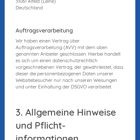
31061 Alfeld (Leine)
Deutschland
Auftragsverarbeitung
Wir haben einen Vertrag über
Auftragsverarbeitung (AVV) mit dem oben
genannten Anbieter geschlossen. Hierbei handelt
es sich um einen datenschutzrechtlich
vorgeschriebenen Vertrag, der gewährleistet, dass
dieser die personenbezogenen Daten unserer
Websitebesucher nur nach unseren Weisungen
und unter Einhaltung der DSGVO verarbeitet.
3. Allgemeine Hinweise
und Pflicht­
informationen