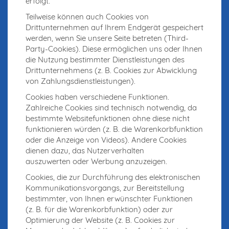
erfolgt.
Teilweise können auch Cookies von
Drittunternehmen auf Ihrem Endgerät gespeichert
werden, wenn Sie unsere Seite betreten (Third-
Party-Cookies). Diese ermöglichen uns oder Ihnen
die Nutzung bestimmter Dienstleistungen des
Drittunternehmens (z. B. Cookies zur Abwicklung
von Zahlungsdienstleistungen).
Cookies haben verschiedene Funktionen.
Zahlreiche Cookies sind technisch notwendig, da
bestimmte Websitefunktionen ohne diese nicht
funktionieren würden (z. B. die Warenkorbfunktion
oder die Anzeige von Videos). Andere Cookies
dienen dazu, das Nutzerverhalten
auszuwerten oder Werbung anzuzeigen.
Cookies, die zur Durchführung des elektronischen
Kommunikationsvorgangs, zur Bereitstellung
bestimmter, von Ihnen erwünschter Funktionen
(z. B. für die Warenkorbfunktion) oder zur
Optimierung der Website (z. B. Cookies zur