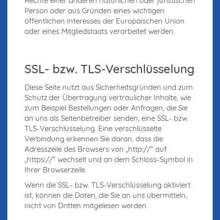
Rechte einer anderen natürlichen oder juristischen
Person oder aus Gründen eines wichtigen
öffentlichen Interesses der Europäischen Union
oder eines Mitgliedstaats verarbeitet werden.
SSL- bzw. TLS-Verschlüsselung
Diese Seite nutzt aus Sicherheitsgründen und zum
Schutz der Übertragung vertraulicher Inhalte, wie
zum Beispiel Bestellungen oder Anfragen, die Sie
an uns als Seitenbetreiber senden, eine SSL- bzw.
TLS-Verschlüsselung. Eine verschlüsselte
Verbindung erkennen Sie daran, dass die
Adresszeile des Browsers von „http://“ auf
„https://“ wechselt und an dem Schloss-Symbol in
Ihrer Browserzeile.
Wenn die SSL- bzw. TLS-Verschlüsselung aktiviert
ist, können die Daten, die Sie an uns übermitteln,
nicht von Dritten mitgelesen werden.